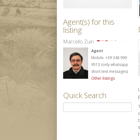
Agent(s) for this
listing
Marcello Zuin
Agent
Mobile: +39 348 999
9513 (only whatsapp
short text messages)
Other listings
Quick Search