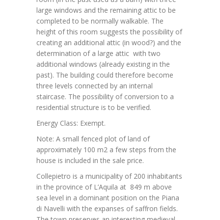
large windows and the remaining attic to be
completed to be normally walkable. The
height of this room suggests the possibility of
creating an additional attic (in wood?) and the
determination of a large attic with two
additional windows (already existing in the
past). The building could therefore become
three levels connected by an internal
staircase. The possibility of conversion to a
residential structure is to be verified.
Energy Class: Exempt.
Note: A small fenced plot of land of
approximately 100 m2 a few steps from the
house is included in the sale price.
Collepietro is a municipality of 200 inhabitants
in the province of L’Aquila at 849 m above
sea level in a dominant position on the Piana
di Navelli with the expanses of saffron fields.
The town preserves an interesting medieval