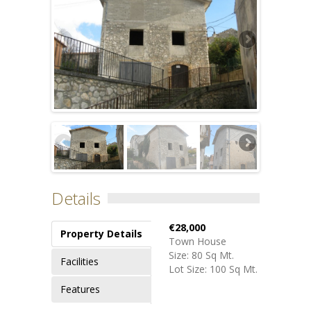
Details
€28,000
Property Details
Town House
Size: 80 Sq Mt.
Facilities
Lot Size: 100 Sq Mt.
Features