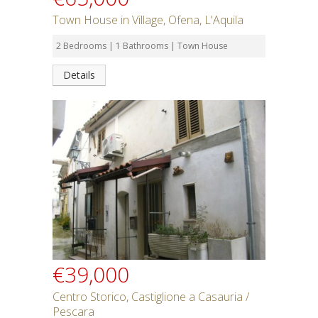
Town House in Village, Ofena, L'Aquila
2 Bedrooms | 1 Bathrooms | Town House
Details
€39,000
Centro Storico, Castiglione a Casauria /
Pescara