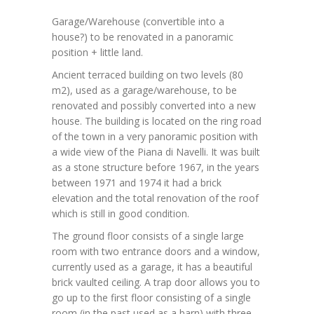
Garage/Warehouse (convertible into a
house?) to be renovated in a panoramic
position + little land.
Ancient terraced building on two levels (80
m2), used as a garage/warehouse, to be
renovated and possibly converted into a new
house. The building is located on the ring road
of the town in a very panoramic position with
a wide view of the Piana di Navelli. It was built
as a stone structure before 1967, in the years
between 1971 and 1974 it had a brick
elevation and the total renovation of the roof
which is still in good condition.
The ground floor consists of a single large
room with two entrance doors and a window,
currently used as a garage, it has a beautiful
brick vaulted ceiling. A trap door allows you to
go up to the first floor consisting of a single
room (in the past used as a barn) with three