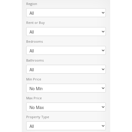
Region
Rent or Buy
Bedrooms
Bathrooms
Min Price
Max Price
Property Type