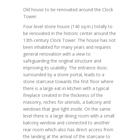
Old house to be renovated around the Clock
Tower.
Four-level stone house (140 sq.m.) totally to
be renovated in the historic center around the
13th-century Clock Tower. The house has not
been inhabited for many years and requires
general renovation with a view to
safeguarding the original structure and
improving its usability. The entrance door,
surrounded by a stone portal, leads to a
stone staircase towards the first floor where
there is a large eat-in kitchen with a typical
fireplace created in the thickness of the
masonry, niches for utensils, a balcony and
windows that give light inside. On the same
level there is a large dining room with a small
balcony window and connected to another
rear room which also has direct access from
the landing at the arrival of the staircase to