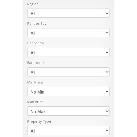
Region
Rent or Buy
Bedrooms
Bathrooms
Min Price
Max Price
Property Type