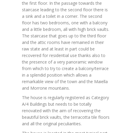
the first floor. In the passage towards the
staircase leading to the second floor there is
a sink and a toilet in a corner. The second
floor has two bedrooms, one with a balcony
and a little bedroom, all with high brick vaults.
The staircase that goes up to the third floor
and the attic rooms have remained in their
raw state and at least in part could be
recovered for residential use thanks also to
the presence of a very panoramic window
from which to try to create a balcony/terrace
in a splendid position which allows a
remarkable view of the town and the Maiella
and Morrone mountains.
The house is regularly registered as Category
A/4 Buildings but needs to be totally
renovated with the aim of recovering the
beautiful brick vaults, the terracotta tile floors
and all the original peculiarities.