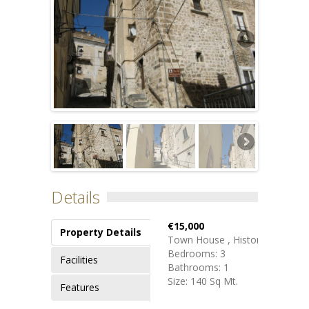
Details
€15,000
Property Details
Town House , Historical
Bedrooms: 3
Facilities
Bathrooms: 1
Size: 140 Sq Mt.
Features