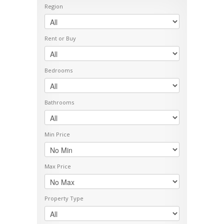
Region
Rent or Buy
Bedrooms
Bathrooms
Min Price
Max Price
Property Type