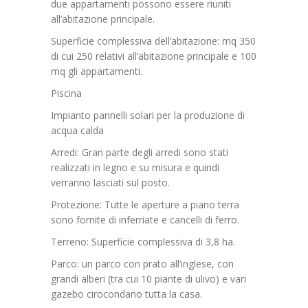
due appartamenti possono essere riuniti
all’abitazione principale.
Superficie complessiva dell’abitazione: mq 350
di cui 250 relativi all’abitazione principale e 100
mq gli appartamenti.
Piscina
Impianto pannelli solari per la produzione di
acqua calda
Arredi: Gran parte degli arredi sono stati
realizzati in legno e su misura e quindi
verranno lasciati sul posto.
Protezione: Tutte le aperture a piano terra
sono fornite di inferriate e cancelli di ferro.
Terreno: Superficie complessiva di 3,8 ha.
Parco: un parco con prato all’inglese, con
grandi alberi (tra cui 10 piante di ulivo) e vari
gazebo cirocondano tutta la casa.