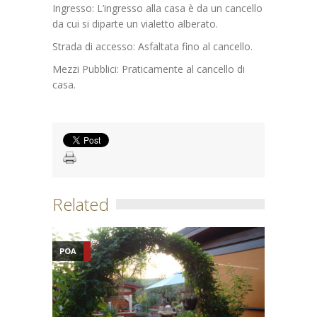
Ingresso: L’ingresso alla casa è da un cancello
da cui si diparte un vialetto alberato.
Strada di accesso: Asfaltata fino al cancello.
Mezzi Pubblici: Praticamente al cancello di
casa.
Related
POA