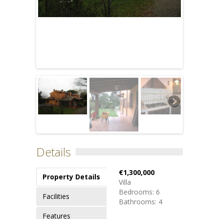
Details
€1,300,000
Property Details
Villa
Bedrooms: 6
Facilities
Bathrooms: 4
Features