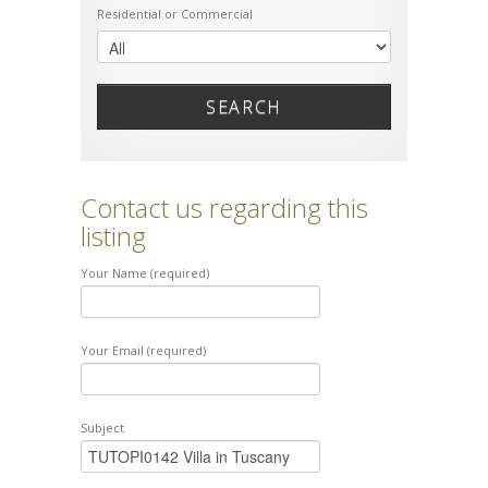
Residential or Commercial
SEARCH
Contact us regarding this
listing
Your Name (required)
Your Email (required)
Subject