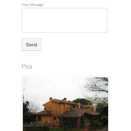
Your Message
Pisa